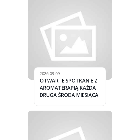
2026-09-09
OTWARTE SPOTKANIE Z
AROMATERAPIĄ KAŻDA
DRUGA ŚRODA MIESIĄCA