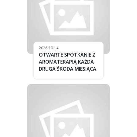
2026-10-14
OTWARTE SPOTKANIE Z
AROMATERAPIĄ KAŻDA
DRUGA ŚRODA MIESIĄCA