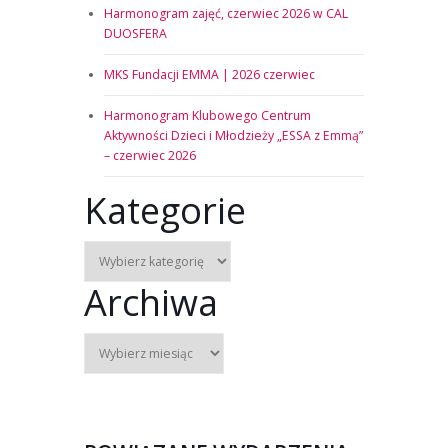
Harmonogram zajęć, czerwiec 2026 w CAL
DUOSFERA
MKS Fundacji EMMA | 2026 czerwiec
Harmonogram Klubowego Centrum
Aktywności Dzieci i Młodzieży „ESSA z Emmą”
– czerwiec 2026
Kategorie
Archiwa