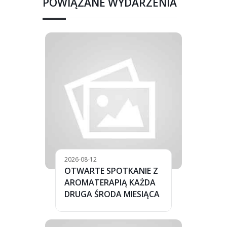
POWIĄZANE WYDARZENIA
2026-08-12
OTWARTE SPOTKANIE Z
AROMATERAPIĄ KAŻDA
DRUGA ŚRODA MIESIĄCA