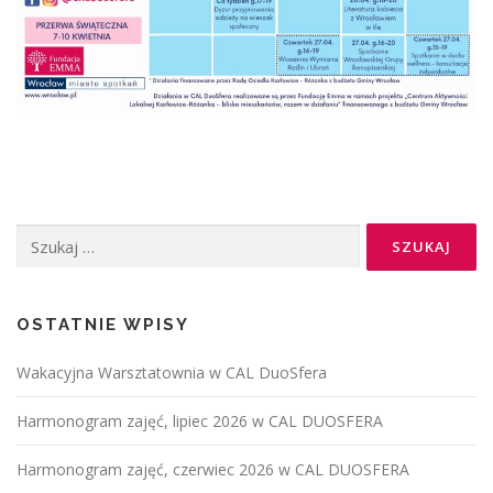
OSTATNIE WPISY
Wakacyjna Warsztatownia w CAL DuoSfera
Harmonogram zajęć, lipiec 2026 w CAL DUOSFERA
Harmonogram zajęć, czerwiec 2026 w CAL DUOSFERA