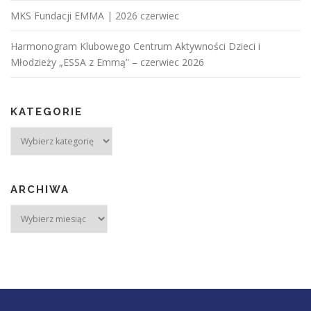
MKS Fundacji EMMA | 2026 czerwiec
Harmonogram Klubowego Centrum Aktywności Dzieci i
Młodzieży „ESSA z Emmą” – czerwiec 2026
KATEGORIE
ARCHIWA