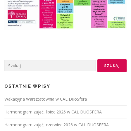
OSTATNIE WPISY
Wakacyjna Warsztatownia w CAL DuoSfera
Harmonogram zajęć, lipiec 2026 w CAL DUOSFERA
Harmonogram zajęć, czerwiec 2026 w CAL DUOSFERA