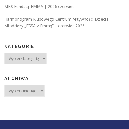
MKS Fundacji EMMA | 2026 czerwiec
Harmonogram Klubowego Centrum Aktywności Dzieci i
Młodzieży „ESSA z Emmą” – czerwiec 2026
KATEGORIE
ARCHIWA