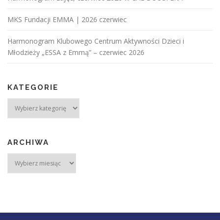
MKS Fundacji EMMA | 2026 czerwiec
Harmonogram Klubowego Centrum Aktywności Dzieci i
Młodzieży „ESSA z Emmą” – czerwiec 2026
KATEGORIE
ARCHIWA