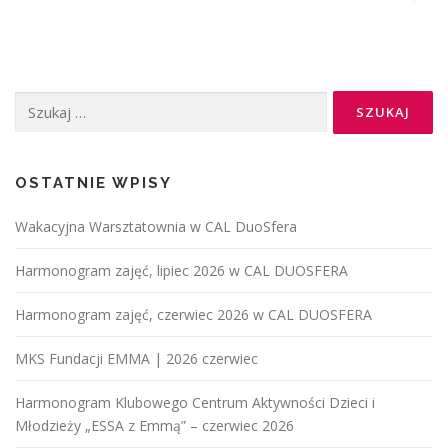
OSTATNIE WPISY
Wakacyjna Warsztatownia w CAL DuoSfera
Harmonogram zajęć, lipiec 2026 w CAL DUOSFERA
Harmonogram zajęć, czerwiec 2026 w CAL DUOSFERA
MKS Fundacji EMMA | 2026 czerwiec
Harmonogram Klubowego Centrum Aktywności Dzieci i
Młodzieży „ESSA z Emmą” – czerwiec 2026