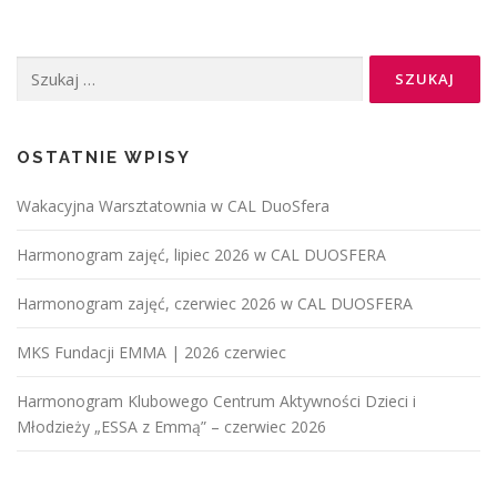
OSTATNIE WPISY
Wakacyjna Warsztatownia w CAL DuoSfera
Harmonogram zajęć, lipiec 2026 w CAL DUOSFERA
Harmonogram zajęć, czerwiec 2026 w CAL DUOSFERA
MKS Fundacji EMMA | 2026 czerwiec
Harmonogram Klubowego Centrum Aktywności Dzieci i
Młodzieży „ESSA z Emmą” – czerwiec 2026