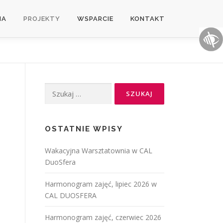
IA
PROJEKTY
WSPARCIE
KONTAKT
OSTATNIE WPISY
Wakacyjna Warsztatownia w CAL
DuoSfera
Harmonogram zajęć, lipiec 2026 w
CAL DUOSFERA
Harmonogram zajęć, czerwiec 2026