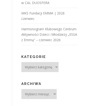
w CAL DUOSFERA
MKS Fundacji EMMA | 2026
czerwiec
Harmonogram Klubowego Centrum
Aktywności Dzieci i Młodzieży „ESSA
z Emmą” – czerwiec 2026
KATEGORIE
ARCHIWA