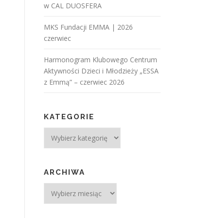
w CAL DUOSFERA
MKS Fundacji EMMA | 2026
czerwiec
Harmonogram Klubowego Centrum
Aktywności Dzieci i Młodzieży „ESSA
z Emmą” – czerwiec 2026
KATEGORIE
ARCHIWA