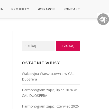
IA
PROJEKTY
WSPARCIE
KONTAKT
OSTATNIE WPISY
Wakacyjna Warsztatownia w CAL
DuoSfera
Harmonogram zajęć, lipiec 2026 w
CAL DUOSFERA
Harmonogram zajęć, czerwiec 2026