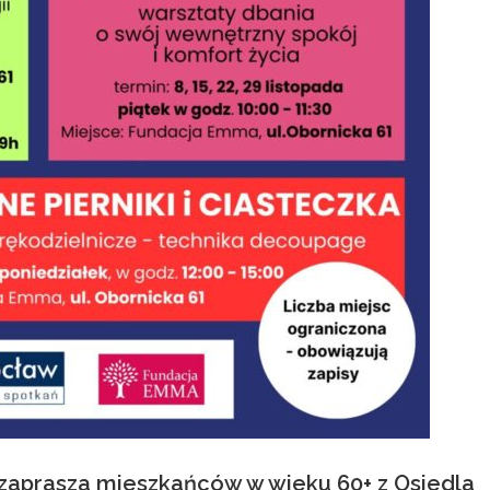
zaprasza mieszkańców w wieku 60+ z Osiedla